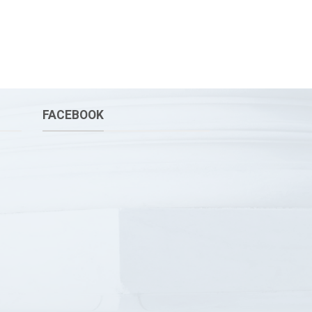
FACEBOOK