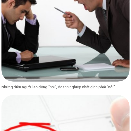
Những điều người lao động “hỏi”, doanh nghiệp nhất định phải “nói”