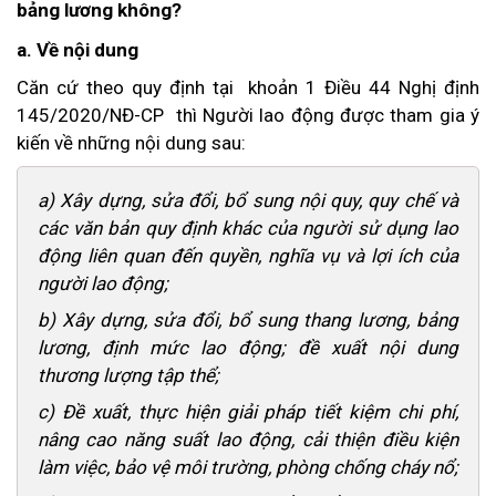
bảng lương không?
a. Về nội dung
Căn cứ theo quy định tại khoản 1 Điều 44 Nghị định
145/2020/NĐ-CP thì Người lao động được tham gia ý
kiến về những nội dung sau:
a) Xây dựng, sửa đổi, bổ sung nội quy, quy chế và
các văn bản quy định khác của người sử dụng lao
động liên quan đến quyền, nghĩa vụ và lợi ích của
người lao động;
b) Xây dựng, sửa đổi, bổ sung thang lương, bảng
lương, định mức lao động; đề xuất nội dung
thương lượng tập thể;
c) Đề xuất, thực hiện giải pháp tiết kiệm chi phí,
nâng cao năng suất lao động, cải thiện điều kiện
làm việc, bảo vệ môi trường, phòng chống cháy nổ;