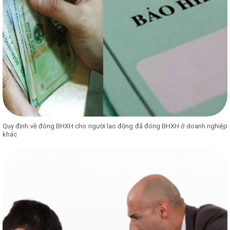
Quy định về đóng BHXH cho người lao động đã đóng BHXH ở doanh nghiệp
khác