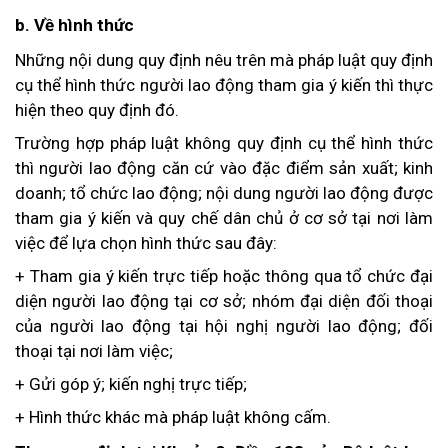
b. Về hình thức
Những nội dung quy định nêu trên mà pháp luật quy định
cụ thể hình thức người lao động tham gia ý kiến thì thực
hiện theo quy định đó.
Trường hợp pháp luật không quy định cụ thể hình thức
thì người lao động căn cứ vào đặc điểm sản xuất; kinh
doanh; tổ chức lao động; nội dung người lao động được
tham gia ý kiến và quy chế dân chủ ở cơ sở tại nơi làm
việc để lựa chọn hình thức sau đây:
+ Tham gia ý kiến trực tiếp hoặc thông qua tổ chức đại
diện người lao động tại cơ sở; nhóm đại diện đối thoại
của người lao động tại hội nghị người lao động; đối
thoại tại nơi làm việc;
+ Gửi góp ý; kiến nghị trực tiếp;
+ Hình thức khác mà pháp luật không cấm.