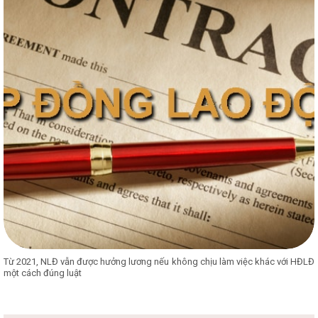
Từ 2021, NLĐ vẫn được hưởng lương nếu không chịu làm việc khác với HĐLĐ
một cách đúng luật