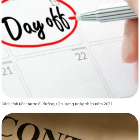
Cách tính tiền tàu xe đi đường, tiền lương ngày phép năm 2021