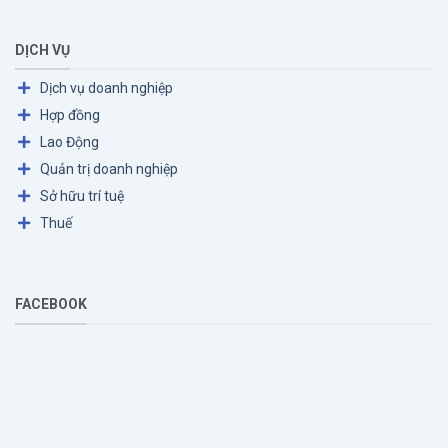
DỊCH VỤ
Dịch vụ doanh nghiệp
Hợp đồng
Lao Động
Quản trị doanh nghiệp
Sở hữu trí tuệ
Thuế
FACEBOOK