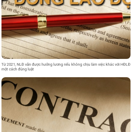
Từ 2021, NLĐ vẫn được hưởng lương nếu không chịu làm việc khác với HĐLĐ
một cách đúng luật