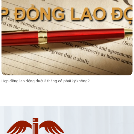
Hợp đồng lao động dưới 3 tháng có phải ký không?