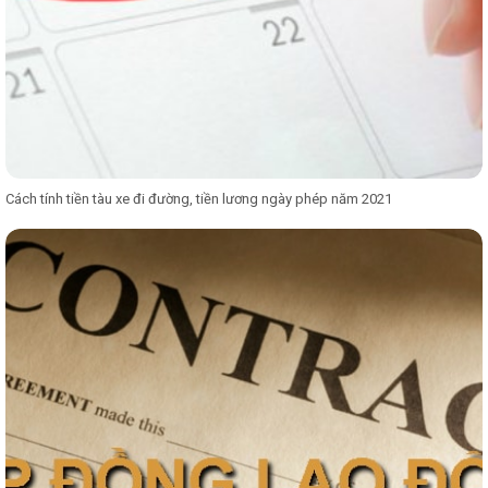
Cách tính tiền tàu xe đi đường, tiền lương ngày phép năm 2021