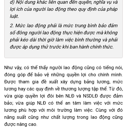
d) Nội dung khác liên quan đến quyền, nghĩa vụ và
lợi ích của người lao động theo quy định của pháp
luật.
2. Mức lao động phải là mức trung bình bảo đảm
số đông người lao động thực hiện được mà không
phải kéo dài thời giờ làm việc bình thường và phải
được áp dụng thử trước khi ban hành chính thức.
Như vậy, có thể thấy người lao động cũng có tiếng nói,
đóng góp để bảo vệ những quyền lợi cho chính mình.
Được tham gia đề xuất xây dựng bảng lương, mức
lương hay các quy định về thương lượng tập thể. Từ đó,
vừa giúp quyền lợi đôi bên NLĐ và NSDLĐ được đảm
bảo; vừa giúp NLĐ có thể an tâm làm việc với mức
lương phù hợp với môi trường làm việc. Cùng với đó
năng suất cũng như chất lượng trong lao động cũng
được nâng cao.