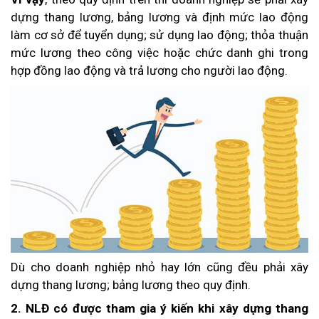
dựng thang lương, bảng lương và định mức lao động
làm cơ sở để tuyển dụng; sử dụng lao động; thỏa thuận
mức lương theo công việc hoặc chức danh ghi trong
hợp đồng lao động và trả lương cho người lao động.
Dù cho doanh nghiệp nhỏ hay lớn cũng đều phải xây
dựng thang lương; bảng lương theo quy định.
2. NLĐ có được tham gia ý kiến khi xây dựng thang