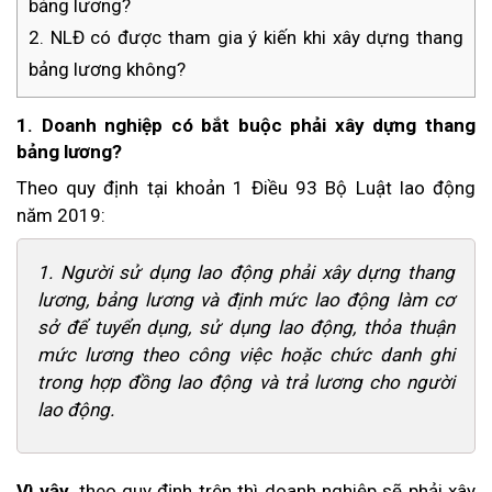
bảng lương?
2. NLĐ có được tham gia ý kiến khi xây dựng thang
bảng lương không?
1. Doanh nghiệp có bắt buộc phải xây dựng thang
bảng lương?
Theo quy định tại khoản 1 Điều 93 Bộ Luật lao động
năm 2019:
1. Người sử dụng lao động phải xây dựng thang
lương, bảng lương và định mức lao động làm cơ
sở để tuyển dụng, sử dụng lao động, thỏa thuận
mức lương theo công việc hoặc chức danh ghi
trong hợp đồng lao động và trả lương cho người
lao động.
Vì vậy
, theo quy định trên thì doanh nghiệp sẽ phải xây