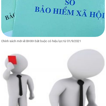
Chính sách mới về BHXH bắt buộc có hiệu lực từ 01/9/2021