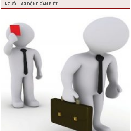
NGƯỜI LAO ĐỘNG CẦN BIẾT