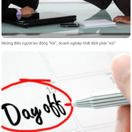
Những điều người lao động “hỏi”, doanh nghiệp nhất định phải “nói”