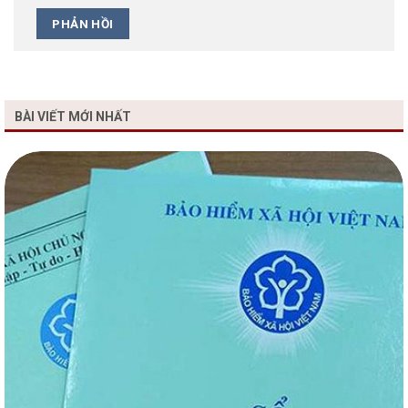
BÀI VIẾT MỚI NHẤT