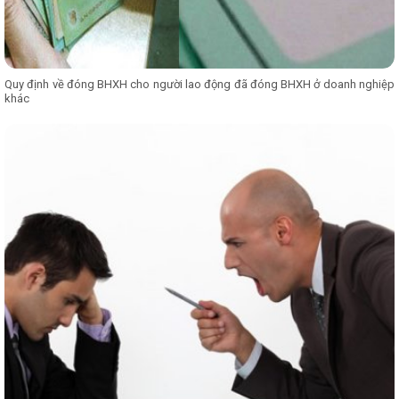
Quy định về đóng BHXH cho người lao động đã đóng BHXH ở doanh nghiệp
khác