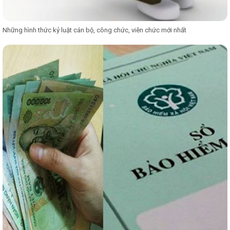
Những hình thức kỷ luật cán bộ, công chức, viên chức mới nhất