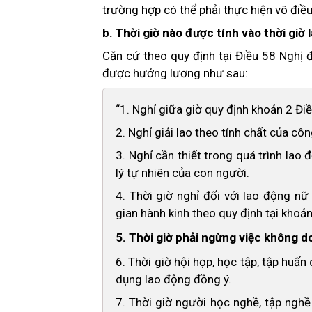
trường hợp có thể phải thực hiện vô điều
b. Thời giờ nào được tính vào thời gi
Căn cứ theo quy định tại Điều 58 Nghị 
được hưởng lương như sau:
“1. Nghỉ giữa giờ quy định khoản 2 Điề
2. Nghỉ giải lao theo tính chất của côn
3. Nghỉ cần thiết trong quá trình la
lý tự nhiên của con người.
4. Thời giờ nghỉ đối với lao động nữ
gian hành kinh theo quy định tại khoả
5. Thời giờ phải ngừng việc không do
6. Thời giờ hội họp, học tập, tập hu
dụng lao động đồng ý.
7. Thời giờ người học nghề, tập nghề