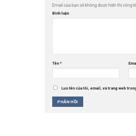
Email của bạn sẽ không được hiển thị công k
Bình luận
Tên
*
Ema
Lưu tên của tôi, email, và trang web trong