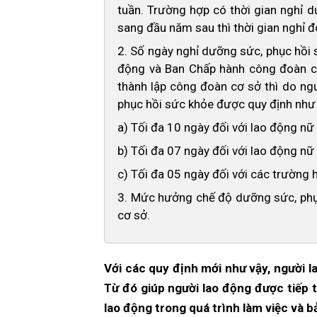
tuần. Trường hợp có thời gian nghỉ 
sang đầu năm sau thì thời gian nghỉ 
2. Số ngày nghỉ dưỡng sức, phục hồi 
động và Ban Chấp hành công đoàn cơ
thành lập công đoàn cơ sở thì do ng
phục hồi sức khỏe được quy định như
a) Tối đa 10 ngày đối với lao động nữ 
b) Tối đa 07 ngày đối với lao động nữ 
c) Tối đa 05 ngày đối với các trường 
3. Mức hưởng chế độ dưỡng sức, phụ
cơ sở.
Với các quy định mới như vậy, người la
Từ đó giúp người lao động được tiếp t
lao động trong quá trình làm việc và 