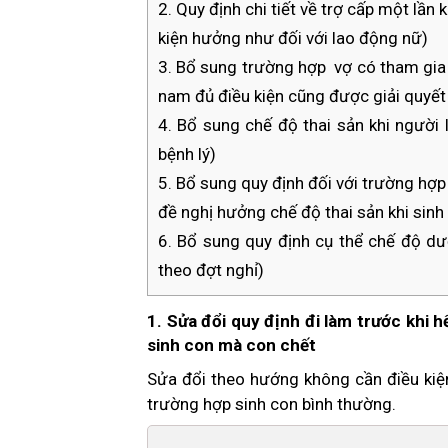
2. Quy định chi tiết về trợ cấp một lần
kiện hưởng như đối với lao động nữ)
3. Bổ sung trường hợp vợ có tham gia 
nam đủ điều kiện cũng được giải quyết 
4. Bổ sung chế độ thai sản khi người 
bệnh lý)
5. Bổ sung quy định đối với trường hợp
đề nghị hưởng chế độ thai sản khi sinh
6. Bổ sung quy định cụ thể chế độ dư
theo đợt nghỉ)
1. Sửa đổi quy định đi làm trước khi h
sinh con mà con chết
Sửa đổi theo hướng không cần điều kiệ
trường hợp sinh con bình thường.